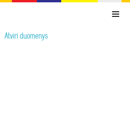
Atviri duomenys