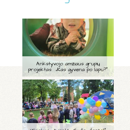
Ankstyvojo amžiaus grupių
projektas „Kas gyvena po lapu?“